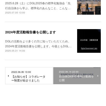
2025.6.28（土）にDGL2025春の標準化勉強会「先
行自治体から学ぶ、標準化のあんなこと、こんな…
2025.07.05 13:00
2024年度活動報告書を公開します
DGLの活動をより多くの方に知っていただくため、
2024年度活動報告書を公開します。今後ともDGL…
2025.05.31 14:00
2022.04.14 22:00
2022.06.05 13:00
自治体DX初任者向け動画を
【お知らせ】コラボレータ
公開
ー制度が始まりました