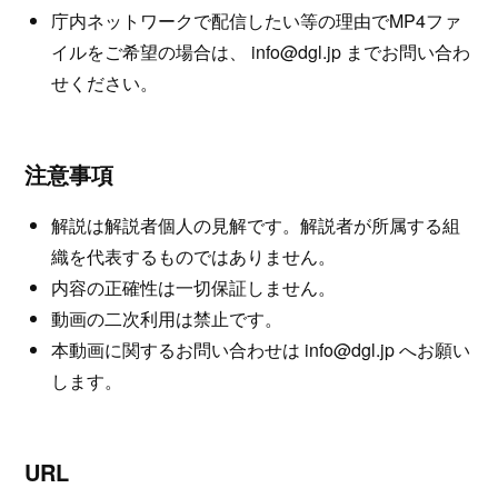
庁内ネットワークで配信したい等の理由でMP4ファ
イルをご希望の場合は、
info@dgl.jp
までお問い合わ
せください。
注意事項
解説は解説者個人の見解です。解説者が所属する組
織を代表するものではありません。
内容の正確性は一切保証しません。
動画の二次利用は禁止です。
本動画に関するお問い合わせは
info@dgl.jp
へお願い
します。
URL