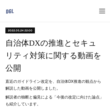
2022.05.24 22:00
自治体DXの推進とセキュ
リティ対策に関する動画を
公開
直近のガイドライン改定を、自治体DX推進の観点から
解説した動画を公開しました。
解説者の独断と偏見による「今後の改定に向けた論点」
も紹介しています。