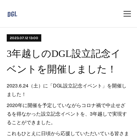
2023.07.12 13:00
3年越しのDGL設立記念イ
ベントを開催しました！
2023.6.24（土）に「DGL設立記念イベント」を開催し
ました！
2020年に開催を予定していながらコロナ禍で中止せざ
るを得なかった設立記念イベントを、3年越しで実現す
ることができました。
これもひとえに日頃から応援していただいている皆さま