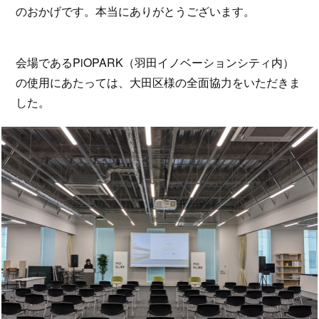
のおかげです。本当にありがとうございます。
会場であるPiOPARK（羽田イノベーションシティ内）
の使用にあたっては、大田区様の全面協力をいただきま
した。