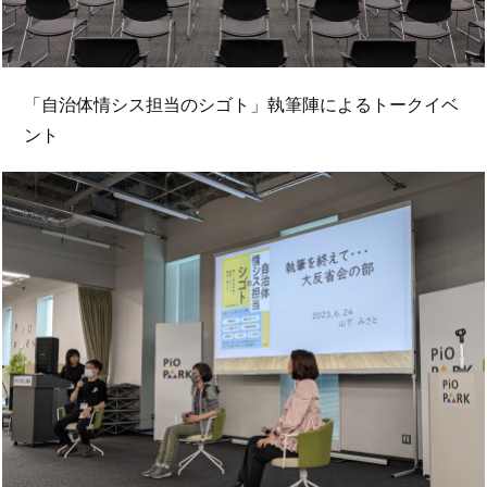
「自治体情シス担当のシゴト」執筆陣によるトークイベ
ント