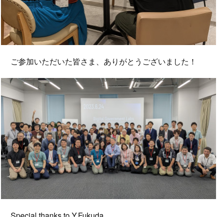
ご参加いただいた皆さま、ありがとうございました！
Special thanks to Y.Fukuda.