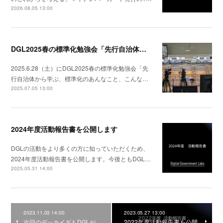
2026.08.05 13:00
DGL2025春の標準化勉強会「先行自治体から学ぶ、標準化のあんなこと、こんなこと」を配信しました！
2025.6.28（土）にDGL2025春の標準化勉強会「先
行自治体から学ぶ、標準化のあんなこと、こんな…
2025.07.05 13:00
2024年度活動報告書を公開します
DGLの活動をより多くの方に知っていただくため、
2024年度活動報告書を公開します。今後ともDGL…
2025.05.31 14:00
2023.11.03 14:00
2023.05.27 13:00
次回のデッカイギもDGLが
2022年度活動報告書を公開