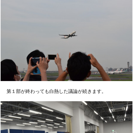
第１部が終わっても白熱した議論が続きます。