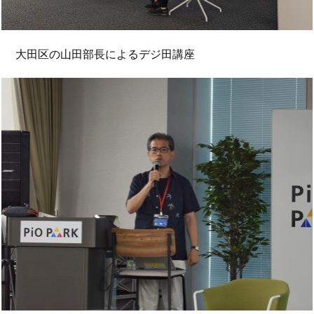
大田区の山田部長によるデジ田講座