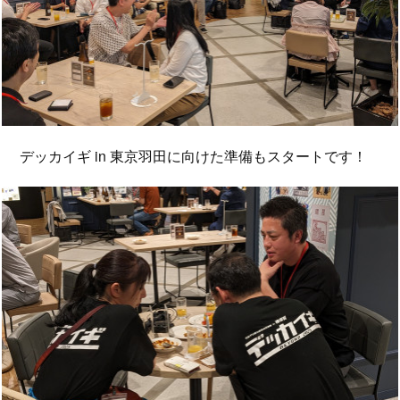
デッカイギ in 東京羽田に向けた準備もスタートです！