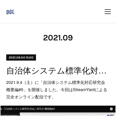
2021
.
09
2021.09.04 15:00
自治体システム標準化対応研究会 概要編#5 を開催しました
2021.9.4（土）に「自治体システム標準化対応研究会
概要編#5」を開催しました。今回はStreamYardによる
完全オンライン配信です。