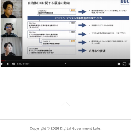
Copyright ©
2026
Digital Government Labs
.