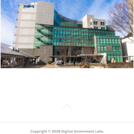
Copyright ©
2026
Digital Government Labs
.